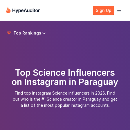
Sign Up

Top Rankings


Top Science Influencers
on Instagram in Paraguay
Find top Instagram Science influencers in 2026. Find
out who is the #1 Science creator in Paraguay and get
a list of the most popular Instagram accounts.