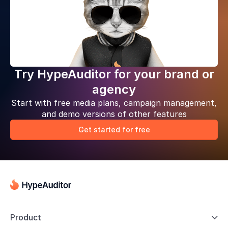
Try HypeAuditor for your brand or
agency
Start with free media plans, campaign management,
and demo versions of other features
Get started for free
Product
