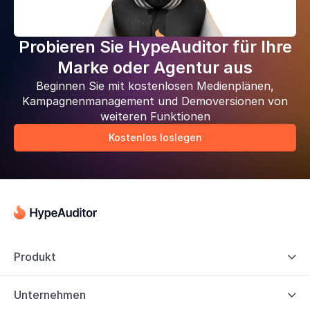
Probieren Sie HypeAuditor für Ihre
Marke oder Agentur aus
Beginnen Sie mit kostenlosen Medienplänen,
Kampagnenmanagement und Demoversionen von
weiteren Funktionen
Kostenlos loslegen
Produkt

Unternehmen
