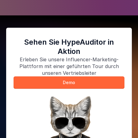
Sehen Sie HypeAuditor in
Aktion
Erleben Sie unsere
Influencer-Marketing-
Plattform
mit einer geführten Tour durch
unseren Vertriebsleiter
Demo