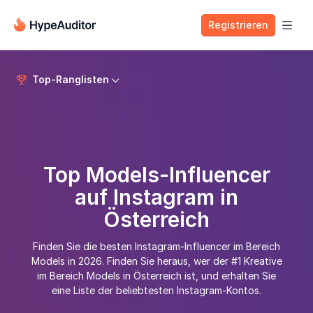
Registrieren

Top-Ranglisten


Top Models-Influencer
auf Instagram in
Österreich
Finden Sie die besten Instagram-Influencer im Bereich
Models in 2026. Finden Sie heraus, wer der #1 Kreative
im Bereich Models in Österreich ist, und erhalten Sie
eine Liste der beliebtesten Instagram-Kontos.