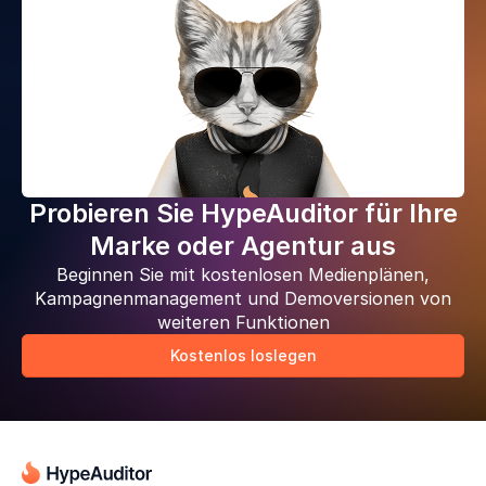
Probieren Sie HypeAuditor für Ihre
Marke oder Agentur aus
Beginnen Sie mit kostenlosen Medienplänen,
Kampagnenmanagement und Demoversionen von
weiteren Funktionen
Kostenlos loslegen