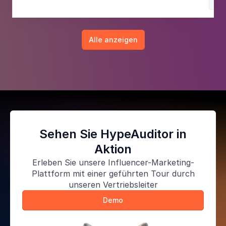
Lif
Alle anzeigen
Sehen Sie HypeAuditor in
Aktion
Erleben Sie unsere
Influencer-Marketing-
Plattform
mit einer geführten Tour durch
unseren Vertriebsleiter
Demo