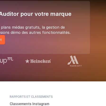
uditor pour votre marque
lans médias gratuits, la gestion de
sions démo des autres fonctionnalités.
t
RAPPORTS ET CLASSEMENTS
Classements Instagram