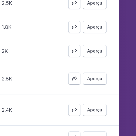
2.5K
Aperçu

1.8K
Aperçu

2K
Aperçu

2.8K
Aperçu

2.4K
Aperçu
