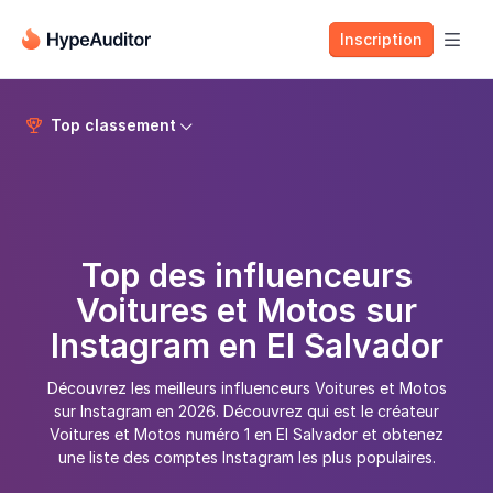
Inscription

Top classement


Top des influenceurs
Voitures et Motos sur
Instagram en El Salvador
Découvrez les meilleurs influenceurs Voitures et Motos
sur Instagram en 2026. Découvrez qui est le créateur
Voitures et Motos numéro 1 en El Salvador et obtenez
une liste des comptes Instagram les plus populaires.