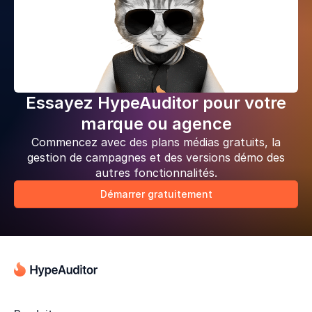
Essayez HypeAuditor pour votre
marque ou agence
Commencez avec des plans médias gratuits, la
gestion de campagnes et des versions démo des
autres fonctionnalités.
Démarrer gratuitement