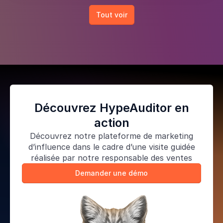
Tout voir
Découvrez HypeAuditor en
action
Découvrez notre
plateforme de marketing
d’influence
dans le cadre d’une visite guidée
réalisée par notre responsable des ventes
Demander une démo