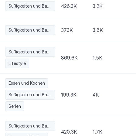
426.3K
3.2K
Süßigkeiten und Backwaren
373K
3.8K
Süßigkeiten und Backwaren
Süßigkeiten und Backwaren
869.6K
1.5K
Lifestyle
Essen und Kochen
199.3K
4K
Süßigkeiten und Backwaren
Serien
Süßigkeiten und Backwaren
420.3K
1.7K