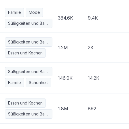
Familie
Mode
384.6K
9.4K
Süßigkeiten und Backwaren
Süßigkeiten und Backwaren
1.2M
2K
Essen und Kochen
Süßigkeiten und Backwaren
146.9K
14.2K
Familie
Schönheit
Essen und Kochen
1.8M
892
Süßigkeiten und Backwaren