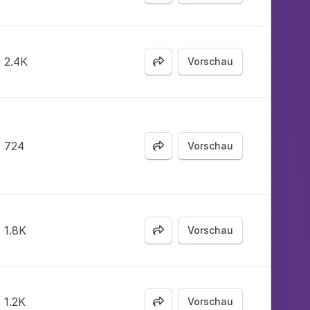
2.4K
Vorschau

724
Vorschau

1.8K
Vorschau

1.2K
Vorschau
