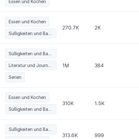
Essen und Kochen
Essen und Kochen
270.7K
2K
Süßigkeiten und Backwaren
Süßigkeiten und Backwaren
1M
384
Literatur und Journalismus
Serien
Essen und Kochen
310K
1.5K
Süßigkeiten und Backwaren
Süßigkeiten und Backwaren
313.6K
999