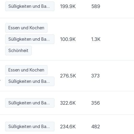
199.9K
589
Süßigkeiten und Backwaren
Essen und Kochen
100.9K
1.3K
Süßigkeiten und Backwaren
Schönheit
Essen und Kochen
276.5K
373
A
Süßigkeiten und Backwaren
322.6K
356
Süßigkeiten und Backwaren
234.6K
482
Süßigkeiten und Backwaren