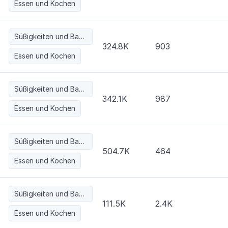
Essen und Kochen
Süßigkeiten und Backwaren
324.8K
903
Essen und Kochen
Süßigkeiten und Backwaren
342.1K
987
Essen und Kochen
Süßigkeiten und Backwaren
504.7K
464
Essen und Kochen
Süßigkeiten und Backwaren
111.5K
2.4K
Essen und Kochen