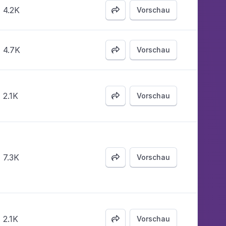
4.2K
Vorschau

4.7K
Vorschau

2.1K
Vorschau

7.3K
Vorschau

2.1K
Vorschau
