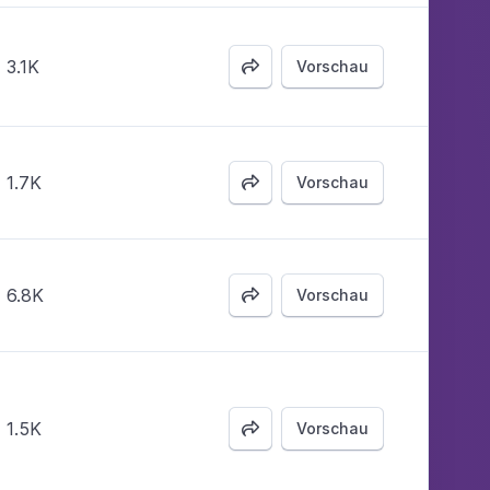
3.1K
Vorschau

1.7K
Vorschau

6.8K
Vorschau

1.5K
Vorschau
