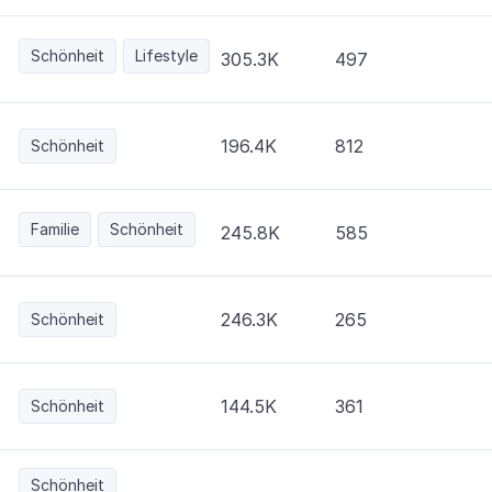
Schönheit
Lifestyle
305.3K
497
196.4K
812
Schönheit
Familie
Schönheit
245.8K
585
246.3K
265
Schönheit
144.5K
361
Schönheit
Schönheit