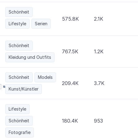
Schönheit
575.8K
2.1K
Lifestyle
Serien
Schönheit
767.5K
1.2K
Kleidung und Outfits
Schönheit
Models
209.4K
3.7K
 👑
Kunst/Künstler
Lifestyle
180.4K
953
Schönheit
Fotografie