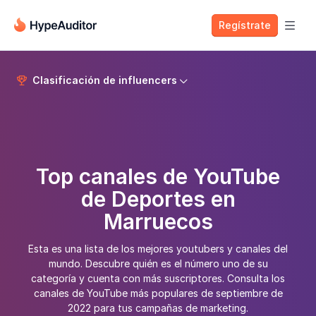
Regístrate

Clasificación de influencers


Top canales de YouTube
de Deportes en
Marruecos
Esta es una lista de los mejores youtubers y canales del
mundo. Descubre quién es el número uno de su
categoría y cuenta con más suscriptores. Consulta los
canales de YouTube más populares de septiembre de
2022 para tus campañas de marketing.