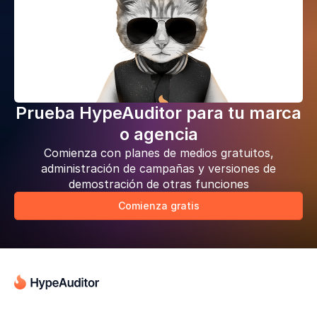
Prueba HypeAuditor para tu marca
o agencia
Comienza con planes de medios gratuitos,
administración de campañas y versiones de
demostración de otras funciones
Comienza gratis