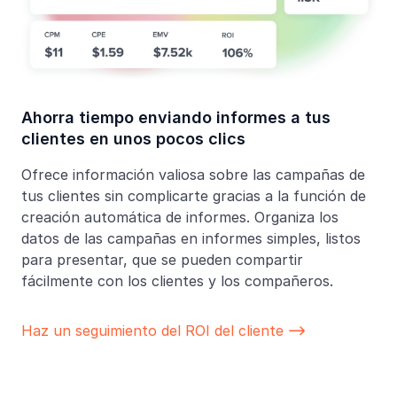
Ahorra tiempo enviando informes a tus
clientes en unos pocos clics
Ofrece información valiosa sobre las campañas de
tus clientes sin complicarte gracias a la función de
creación automática de informes. Organiza los
datos de las campañas en informes simples, listos
para presentar, que se pueden compartir
fácilmente con los clientes y los compañeros.
Haz un seguimiento del ROI del cliente
