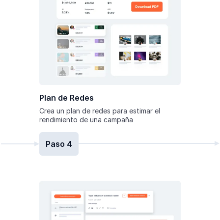
Plan de Redes
Crea un plan de redes para estimar el
rendimiento de una campaña
Paso 4