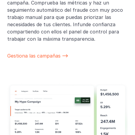
campaña. Comprueba las métricas y haz un
seguimiento automático del fraude con muy poco
trabajo manual para que puedas priorizar las
necesidades de tus clientes. Infunde confianza
compartiendo con ellos el panel de control para
trabajar con la máxima transparencia.
Gestiona las campañas
