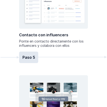
Contacto con influencers
Ponte en contacto directamente con los
influencers y colabora con ellos
Paso 5