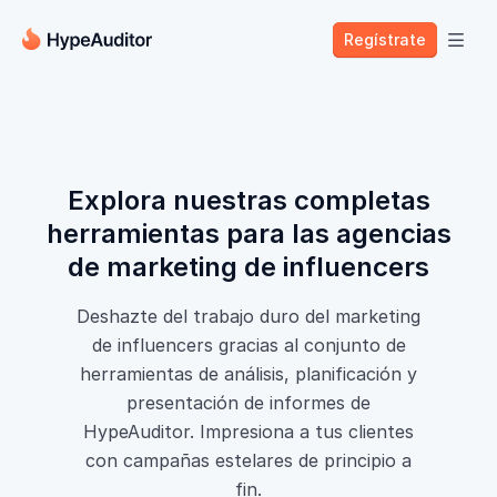
Regístrate

Explora nuestras completas
herramientas para las agencias
de marketing de influencers
Deshazte del trabajo duro del marketing
de influencers gracias al conjunto de
herramientas de análisis, planificación y
presentación de informes de
HypeAuditor. Impresiona a tus clientes
con campañas estelares de principio a
fin.