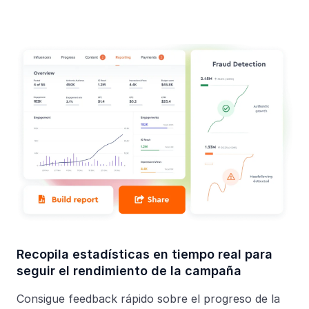
Recopila estadísticas en tiempo real para
seguir el rendimiento de la campaña
Consigue feedback rápido sobre el progreso de la