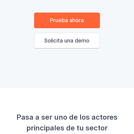
Prueba ahora
Solicita una demo
Pasa a ser uno de los actores
principales de tu sector