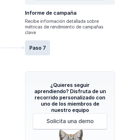
Informe de campaña
Recibe información detallada sobre
métricas de rendimiento de campañas
clave
Paso 7
¿Quieres seguir
aprendiendo? Disfruta de un
recorrido personalizado con
uno de los miembros de
nuestro equipo
Solicita una demo