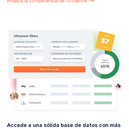
Analiza la competencia de tu cliente

Accede a una sólida base de datos con más