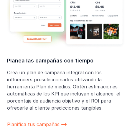
Planea las campañas con tiempo
Crea un plan de campaña integral con los
influencers preseleccionados utilizando la
herramienta Plan de medios. Obtén estimaciones
automáticas de los KPI que incluyan el alcance, el
porcentaje de audiencia objetivo y el ROI para
ofrecerle al cliente predicciones tangibles.
Planifica tus campañas
