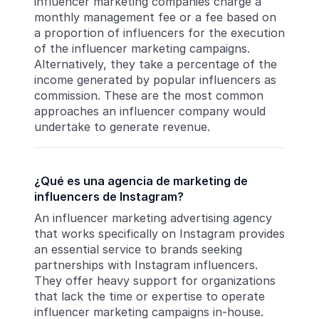
influencer marketing companies charge a
monthly management fee or a fee based on
a proportion of influencers for the execution
of the influencer marketing campaigns.
Alternatively, they take a percentage of the
income generated by popular influencers as
commission. These are the most common
approaches an influencer company would
undertake to generate revenue.
¿Qué es una agencia de marketing de
influencers de Instagram?
An influencer marketing advertising agency
that works specifically on Instagram provides
an essential service to brands seeking
partnerships with Instagram influencers.
They offer heavy support for organizations
that lack the time or expertise to operate
influencer marketing campaigns in-house.