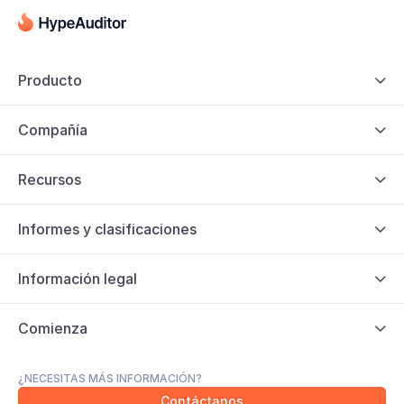
Producto

Compañía

Recursos

Informes y clasificaciones

Información legal

Comienza

¿NECESITAS MÁS INFORMACIÓN?
Contáctanos