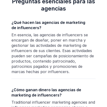
Preguntas esenciales para las
agencias
¿Qué hacen las agencias de marketing
de influencers?
En esencia, las agencias de influencers se
encargan de diseñar, poner en marcha y
gestionar las actividades de marketing de
influencers de sus clientes. Esas actividades
pueden ser campañas de posicionamiento de
productos, contenido patrocinado,
patrocinios pagados y promociones de
marcas hechas por influencers.
¿Cómo ganan dinero las agencias de
marketing de influencers?
Traditional influencer marketing agencies and