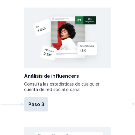
Análisis de influencers
Consulta las estadísticas de cualquier
cuenta de red social o canal
Paso 3