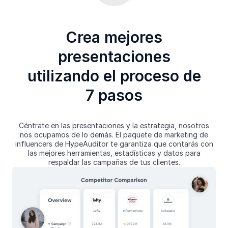
Crea mejores
presentaciones
utilizando el proceso de
7 pasos
Céntrate en las presentaciones y la estrategia, nosotros
nos ocupamos de lo demás. El paquete de marketing de
influencers de HypeAuditor te garantiza que contarás con
las mejores herramientas, estadísticas y datos para
respaldar las campañas de tus clientes.