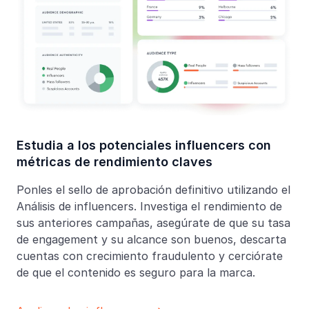
Estudia a los potenciales influencers con
métricas de rendimiento claves
Ponles el sello de aprobación definitivo utilizando el
Análisis de influencers. Investiga el rendimiento de
sus anteriores campañas, asegúrate de que su tasa
de engagement y su alcance son buenos, descarta
cuentas con crecimiento fraudulento y cerciórate
de que el contenido es seguro para la marca.