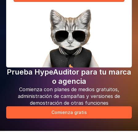
Prueba HypeAuditor para tu marca
o agencia
Comienza con planes de medios gratuitos,
administración de campañas y versiones de
demostración de otras funciones
Comienza gratis