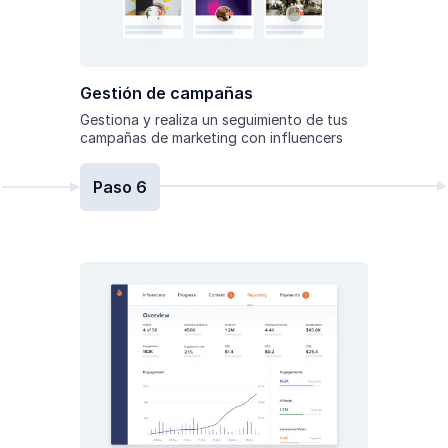
Gestión de campañas
Gestiona y realiza un seguimiento de tus
campañas de marketing con influencers
Paso 6