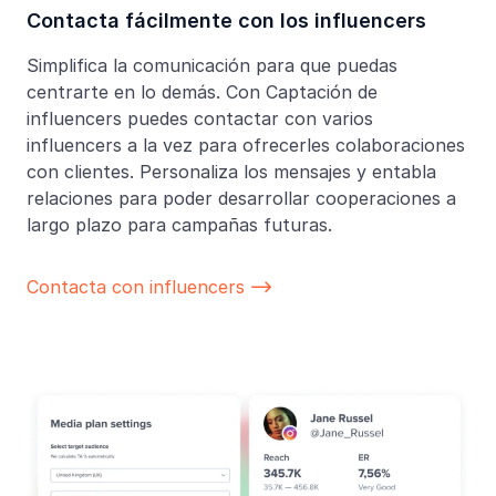
Contacta fácilmente con los influencers
Simplifica la comunicación para que puedas
centrarte en lo demás. Con Captación de
influencers puedes contactar con varios
influencers a la vez para ofrecerles colaboraciones
con clientes. Personaliza los mensajes y entabla
relaciones para poder desarrollar cooperaciones a
largo plazo para campañas futuras.
Contacta con influencers
