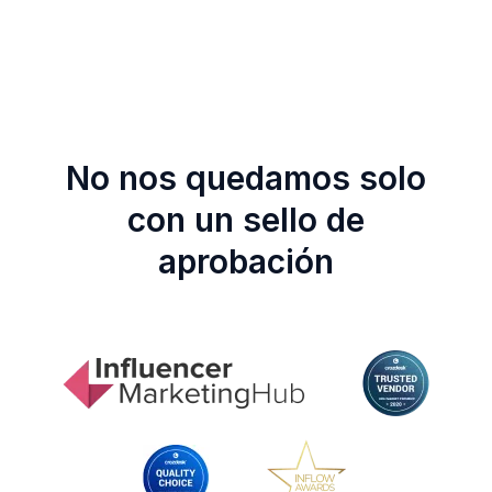
No nos quedamos solo
con un sello de
aprobación