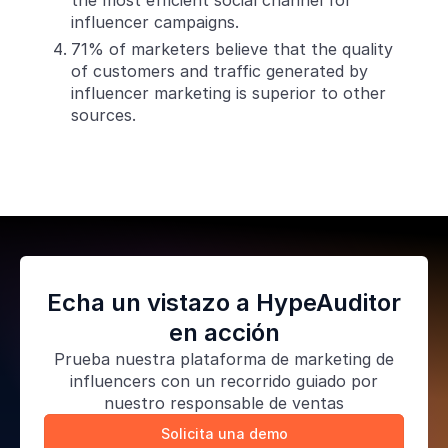
influencer campaigns.
71% of marketers believe that the quality
of customers and traffic generated by
influencer marketing is superior to other
sources.
Echa un vistazo a HypeAuditor
en acción
Prueba nuestra
plataforma de marketing de
influencers
con un recorrido guiado por
nuestro responsable de ventas
Solicita una demo