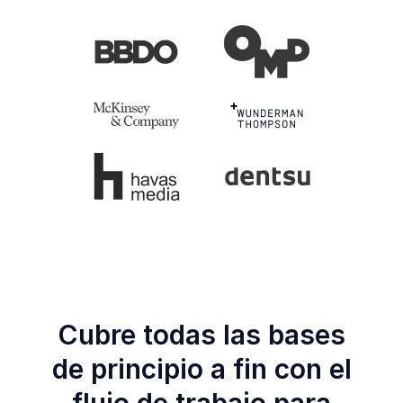
Cubre todas las bases
de principio a fin con el