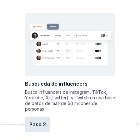
Búsqueda de influencers
Busca influencers de Instagram, TikTok,
YouTube, X (Twitter), y Twitch en una base
de datos de más de 50 millones de
personas
Paso 2