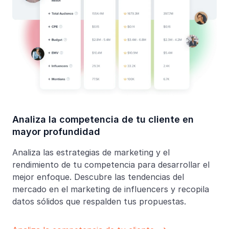
Analiza la competencia de tu cliente en
mayor profundidad
Analiza las estrategias de marketing y el
rendimiento de tu competencia para desarrollar el
mejor enfoque. Descubre las tendencias del
mercado en el marketing de influencers y recopila
datos sólidos que respalden tus propuestas.