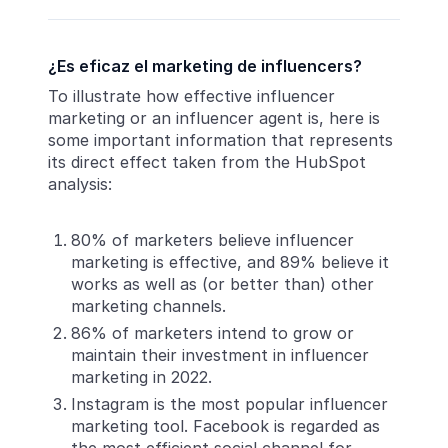
¿Es eficaz el marketing de influencers?
To illustrate how effective influencer
marketing or an influencer agent is, here is
some important information that represents
its direct effect taken from the HubSpot
analysis:
80% of marketers believe influencer
marketing is effective, and 89% believe it
works as well as (or better than) other
marketing channels.
86% of marketers intend to grow or
maintain their investment in influencer
marketing in 2022.
Instagram is the most popular influencer
marketing tool. Facebook is regarded as
the most efficient social channel for