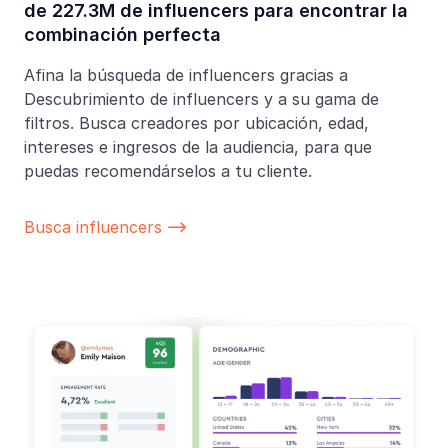
de 227.3M de influencers para encontrar la
combinación perfecta
Afina la búsqueda de influencers gracias a
Descubrimiento de influencers y a su gama de
filtros. Busca creadores por ubicación, edad,
intereses e ingresos de la audiencia, para que
puedas recomendárselos a tu cliente.
Busca influencers
