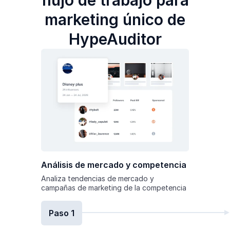
flujo de trabajo para
marketing único de
HypeAuditor
Análisis de mercado y competencia
Analiza tendencias de mercado y
campañas de marketing de la competencia
Paso 1