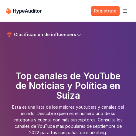
Regístrate

Clasificación de influencers


Top canales de YouTube
de Noticias y Política en
Suiza
Esta es una lista de los mejores youtubers y canales del
mundo. Descubre quién es el número uno de su
categoría y cuenta con más suscriptores. Consulta los
canales de YouTube más populares de septiembre de
2022 para tus campañas de marketing.