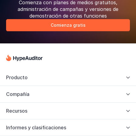
Comienza con planes de medios gratuitos,
administración de campañas y versiones de
demostración de otras funciones
Comienza gratis
Producto

Compañía

Recursos

Informes y clasificaciones
