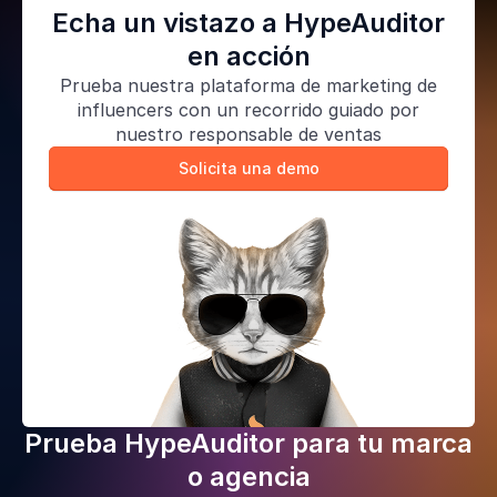
Echa un vistazo a HypeAuditor
en acción
Prueba nuestra
plataforma de marketing de
influencers
con un recorrido guiado por
nuestro responsable de ventas
Solicita una demo
Prueba HypeAuditor para tu marca
o agencia