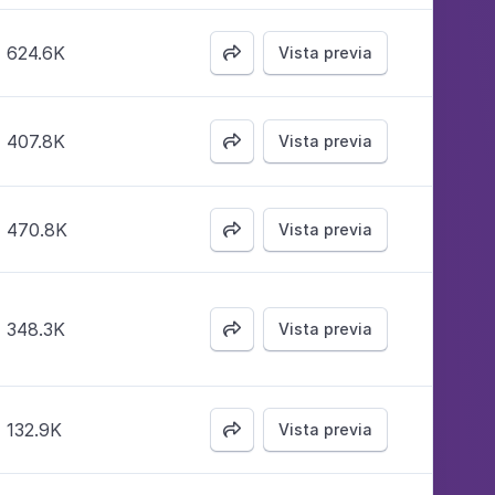
624.6K
Vista previa

407.8K
Vista previa

470.8K
Vista previa

348.3K
Vista previa

132.9K
Vista previa
