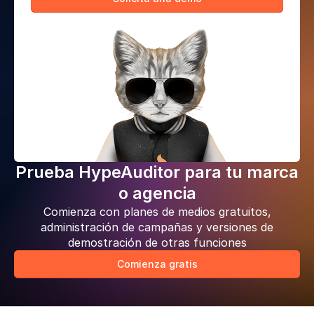
Prueba HypeAuditor para tu marca
o agencia
Comienza con planes de medios gratuitos,
administración de campañas y versiones de
demostración de otras funciones
Comienza gratis