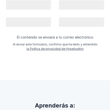
El contenido se enviará a tu correo electrónico
Al enviar este formulario, confirmo que he leído y entendido
la Política de privacidad de HypeAuditor
Aprenderás a: