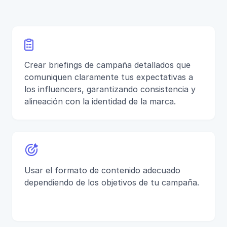

Crear briefings de campaña detallados que
comuniquen claramente tus expectativas a
los influencers, garantizando consistencia y
alineación con la identidad de la marca.

Usar el formato de contenido adecuado
dependiendo de los objetivos de tu campaña.