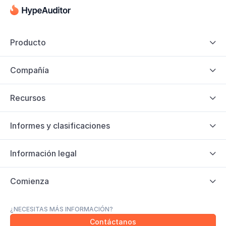
Producto

Compañía

Recursos

Informes y clasificaciones

Información legal

Comienza

¿NECESITAS MÁS INFORMACIÓN?
Contáctanos