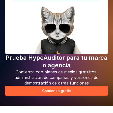
Prueba HypeAuditor para tu marca
o agencia
Comienza con planes de medios gratuitos,
administración de campañas y versiones de
demostración de otras funciones
Comienza gratis