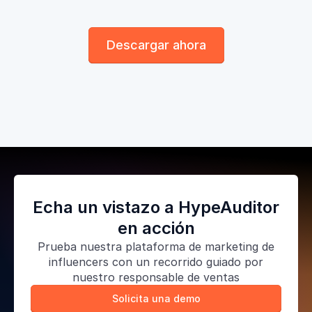
Descargar ahora
Echa un vistazo a HypeAuditor
en acción
Prueba nuestra
plataforma de marketing de
influencers
con un recorrido guiado por
nuestro responsable de ventas
Solicita una demo