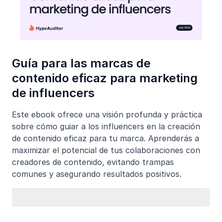
Guía para las marcas de
contenido eficaz para marketing
de influencers
Este ebook ofrece una visión profunda y práctica
sobre cómo guiar a los influencers en la creación
de contenido eficaz para tu marca. Aprenderás a
maximizar el potencial de tus colaboraciones con
creadores de contenido, evitando trampas
comunes y asegurando resultados positivos.