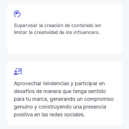

Supervisar la creación de contenido sin
limitar la creatividad de los influencers.

Aprovechar tendencias y participar en
desafíos de manera que tenga sentido
para tu marca, generando un compromiso
genuino y construyendo una presencia
positiva en las redes sociales.