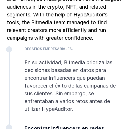
audiences in the crypto, NFT, and related
segments. With the help of HypeAuditor’s
tools, the Bitmedia team managed to find
relevant creators more efficiently and run
campaigns with greater confidence.
DESAFÍOS EMPRESARIALES:
En su actividad, Bitmedia prioriza las
decisiones basadas en datos para
encontrar influencers que puedan
favorecer el éxito de las campañas de
sus clientes. Sin embargo, se
enfrentaban a varios retos antes de
utilizar HypeAuditor.
Encontrar influencers en redes