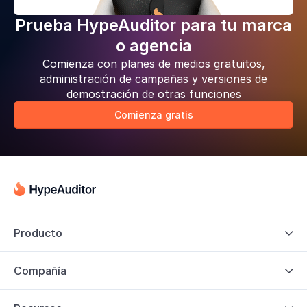
Prueba HypeAuditor para tu marca
o agencia
Comienza con planes de medios gratuitos,
administración de campañas y versiones de
demostración de otras funciones
Comienza gratis
Producto

Compañía
