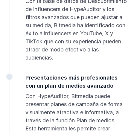
Con la base de datos de Descubrimiento
de influencers de HypeAuditor y los
filtros avanzados que pueden ajustar a
su medida, Bitmedia ha identificado con
éxito a influencers en YouTube, X y
TikTok que con su experiencia pueden
atraer de modo efectivo a las
audiencias.
Presentaciones más profesionales
con un plan de medios avanzado
Con HypeAuditor, Bitmedia puede
presentar planes de campaña de forma
visualmente atractiva e informativa, a
través de la función Plan de medios.
Esta herramienta les permite crear