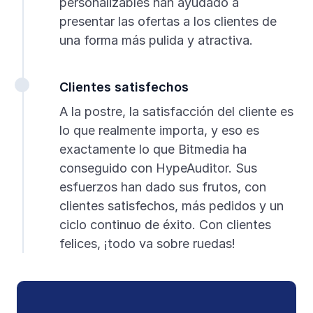
personalizables han ayudado a
presentar las ofertas a los clientes de
una forma más pulida y atractiva.
Clientes satisfechos
A la postre, la satisfacción del cliente es
lo que realmente importa, y eso es
exactamente lo que Bitmedia ha
conseguido con HypeAuditor. Sus
esfuerzos han dado sus frutos, con
clientes satisfechos, más pedidos y un
ciclo continuo de éxito. Con clientes
felices, ¡todo va sobre ruedas!