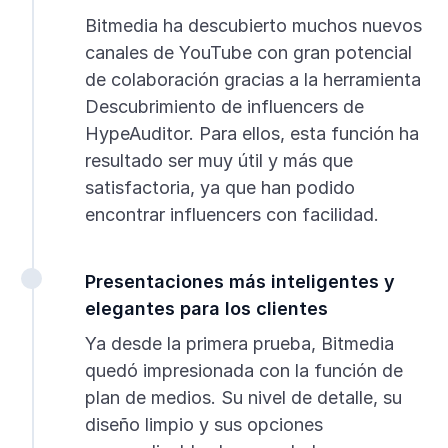
Bitmedia ha descubierto muchos nuevos
canales de YouTube con gran potencial
de colaboración gracias a la herramienta
Descubrimiento de influencers de
HypeAuditor. Para ellos, esta función ha
resultado ser muy útil y más que
satisfactoria, ya que han podido
encontrar influencers con facilidad.
Presentaciones más inteligentes y
elegantes para los clientes
Ya desde la primera prueba, Bitmedia
quedó impresionada con la función de
plan de medios. Su nivel de detalle, su
diseño limpio y sus opciones