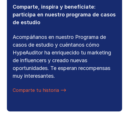
Comparte, inspira y benefíciate:
participa en nuestro programa de casos
de estudio
Acompáñanos en nuestro Programa de
casos de estudio y cuéntanos cómo
HypeAuditor ha enriquecido tu marketing
de influencers y creado nuevas
oportunidades. Te esperan recompensas
muy interesantes.
Comparte tu historia
