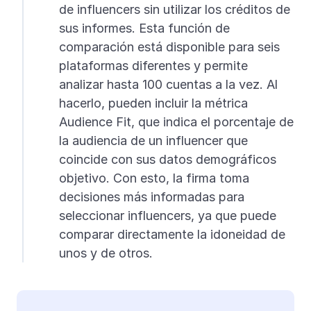
de influencers sin utilizar los créditos de
sus informes. Esta función de
comparación está disponible para seis
plataformas diferentes y permite
analizar hasta 100 cuentas a la vez. Al
hacerlo, pueden incluir la métrica
Audience Fit, que indica el porcentaje de
la audiencia de un influencer que
coincide con sus datos demográficos
objetivo. Con esto, la firma toma
decisiones más informadas para
seleccionar influencers, ya que puede
comparar directamente la idoneidad de
unos y de otros.