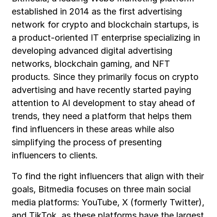
established in 2014 as the first advertising
network for crypto and blockchain startups, is
a product-oriented IT enterprise specializing in
developing advanced digital advertising
networks, blockchain gaming, and NFT
products. Since they primarily focus on crypto
advertising and have recently started paying
attention to AI development to stay ahead of
trends, they need a platform that helps them
find influencers in these areas while also
simplifying the process of presenting
influencers to clients.
To find the right influencers that align with their
goals, Bitmedia focuses on three main social
media platforms: YouTube, X (formerly Twitter),
and TikTok, as these platforms have the largest