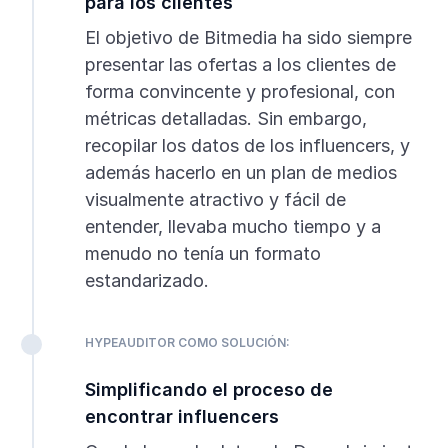
para los clientes
El objetivo de Bitmedia ha sido siempre
presentar las ofertas a los clientes de
forma convincente y profesional, con
métricas detalladas. Sin embargo,
recopilar los datos de los influencers, y
además hacerlo en un plan de medios
visualmente atractivo y fácil de
entender, llevaba mucho tiempo y a
menudo no tenía un formato
estandarizado.
HYPEAUDITOR COMO SOLUCIÓN:
Simplificando el proceso de
encontrar influencers