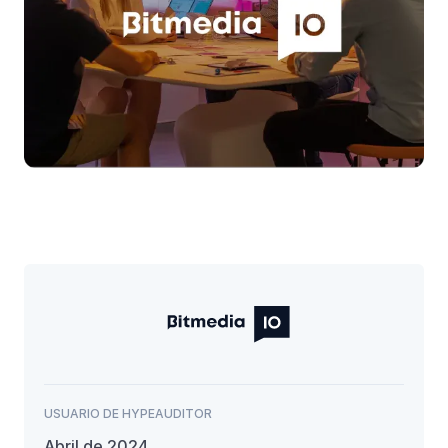
USUARIO DE HYPEAUDITOR
Abril de 2024