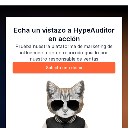
Echa un vistazo a HypeAuditor
en acción
Prueba nuestra
plataforma de marketing de
influencers
con un recorrido guiado por
nuestro responsable de ventas
Solicita una demo