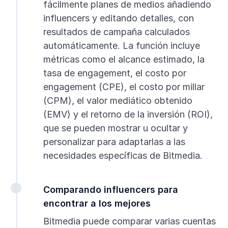
fácilmente planes de medios añadiendo
influencers y editando detalles, con
resultados de campaña calculados
automáticamente. La función incluye
métricas como el alcance estimado, la
tasa de engagement, el costo por
engagement (CPE), el costo por millar
(CPM), el valor mediático obtenido
(EMV) y el retorno de la inversión (ROI),
que se pueden mostrar u ocultar y
personalizar para adaptarlas a las
necesidades específicas de Bitmedia.
Comparando influencers para
encontrar a los mejores
Bitmedia puede comparar varias cuentas