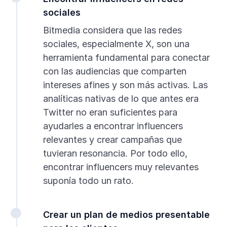
sociales
Bitmedia considera que las redes
sociales, especialmente X, son una
herramienta fundamental para conectar
con las audiencias que comparten
intereses afines y son más activas. Las
analíticas nativas de lo que antes era
Twitter no eran suficientes para
ayudarles a encontrar influencers
relevantes y crear campañas que
tuvieran resonancia. Por todo ello,
encontrar influencers muy relevantes
suponía todo un rato.
Crear un plan de medios presentable