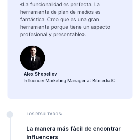
«La funcionalidad es perfecta. La
herramienta de plan de medios es
fantástica. Creo que es una gran
herramienta porque tiene un aspecto
profesional y presentable».
Alex Shepeliev
Influencer Marketing Manager at Bitmedia.IO
LOS RESULTADOS:
La manera más fácil de encontrar
influencers