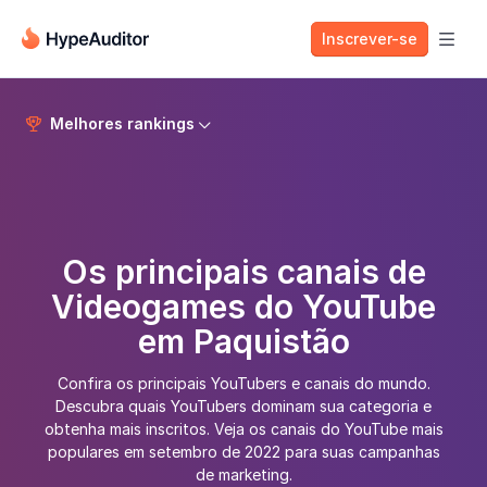
Inscrever-se

Melhores rankings


Os principais canais de
Videogames do YouTube
em Paquistão
Confira os principais YouTubers e canais do mundo.
Descubra quais YouTubers dominam sua categoria e
obtenha mais inscritos. Veja os canais do YouTube mais
populares em setembro de 2022 para suas campanhas
de marketing.