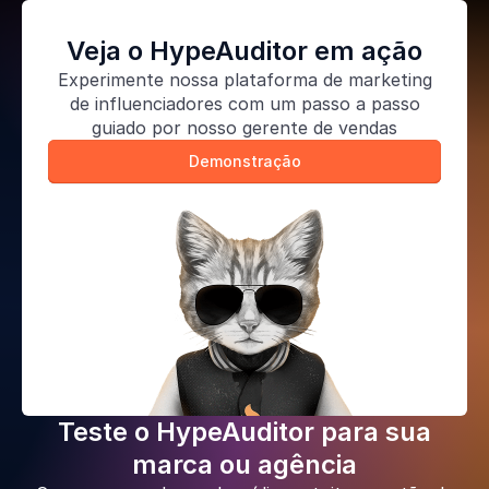
Veja o HypeAuditor em ação
Experimente nossa
plataforma de marketing
de influenciadores
com um passo a passo
guiado por nosso gerente de vendas
Demonstração
Teste o HypeAuditor para sua
marca ou agência