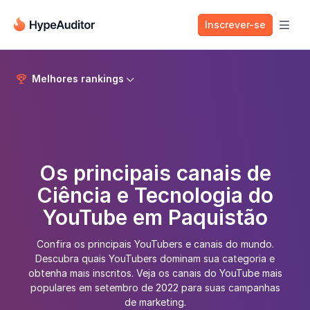
Inscrever-se

Melhores rankings


Os principais canais de
Ciência e Tecnologia do
YouTube em Paquistão
Confira os principais YouTubers e canais do mundo.
Descubra quais YouTubers dominam sua categoria e
obtenha mais inscritos. Veja os canais do YouTube mais
populares em setembro de 2022 para suas campanhas
de marketing.