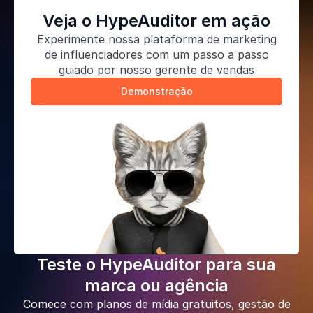
Veja o HypeAuditor em ação
Experimente nossa
plataforma de marketing
de influenciadores
com um passo a passo
guiado por nosso gerente de vendas
Demonstração
Teste o HypeAuditor para sua
marca ou agência
Comece com planos de mídia gratuitos, gestão de