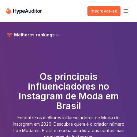
Inscrever-se

Melhores rankings


Os principais
influenciadores no
Instagram de Moda em
Brasil
Encontre os melhores influenciadores de Moda do
Instagram em 2026. Descubra quem é o criador número
1 de Moda em Brasil e receba uma lista das contas mais
populares do Instagram.