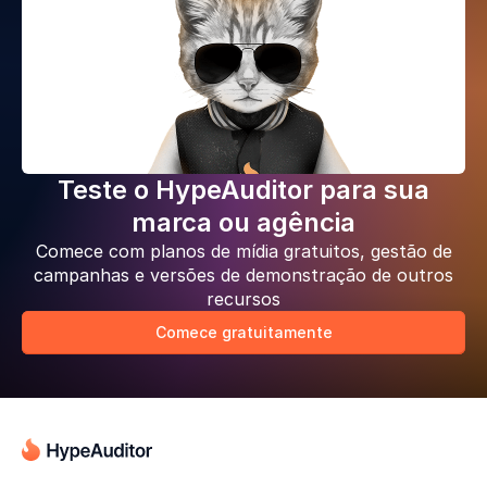
Teste o HypeAuditor para sua
marca ou agência
Comece com planos de mídia gratuitos, gestão de
campanhas e versões de demonstração de outros
recursos
Comece gratuitamente