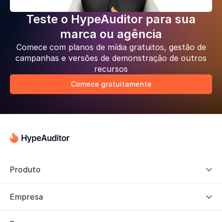
Teste o HypeAuditor para sua
marca ou agência
Comece com planos de mídia gratuitos, gestão de
campanhas e versões de demonstração de outros
recursos
Comece gratuitamente
Produto

Empresa
