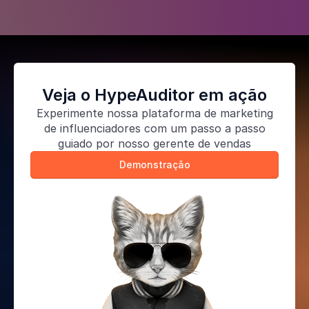
Veja o HypeAuditor em ação
Experimente nossa
plataforma de marketing
de influenciadores
com um passo a passo
guiado por nosso gerente de vendas
Demonstração