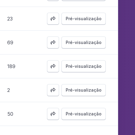
23
Pré-visualização

69
Pré-visualização

189
Pré-visualização

2
Pré-visualização

50
Pré-visualização
