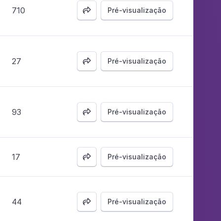
710
Pré-visualização

27
Pré-visualização

93
Pré-visualização

17
Pré-visualização

44
Pré-visualização
