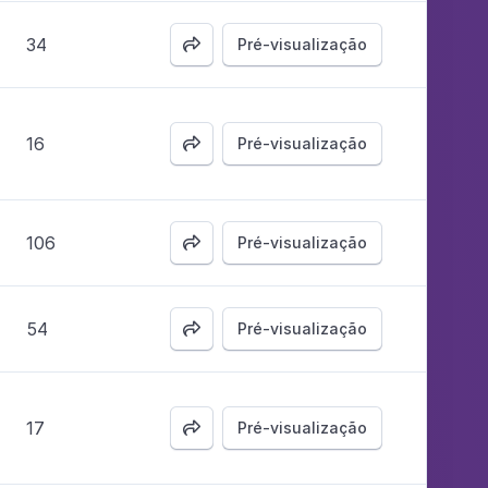
34
Pré-visualização

16
Pré-visualização

106
Pré-visualização

54
Pré-visualização

17
Pré-visualização
