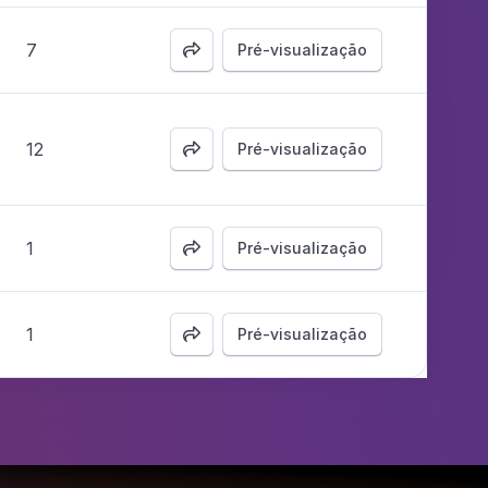
7
Pré-visualização

12
Pré-visualização

1
Pré-visualização

1
Pré-visualização
