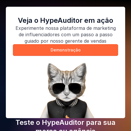
Veja o HypeAuditor em ação
Experimente nossa
plataforma de marketing
de influenciadores
com um passo a passo
guiado por nosso gerente de vendas
Demonstração
Teste o HypeAuditor para sua