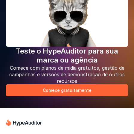
Teste o HypeAuditor para sua
marca ou agência
Comece com planos de mídia gratuitos, gestão de
campanhas e versões de demonstração de outros
recursos
Comece gratuitamente