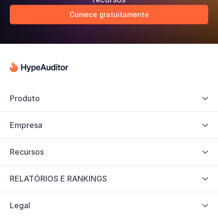
Comece gratuitamente
Produto

Empresa

Recursos

RELATÓRIOS E RANKINGS

Legal
