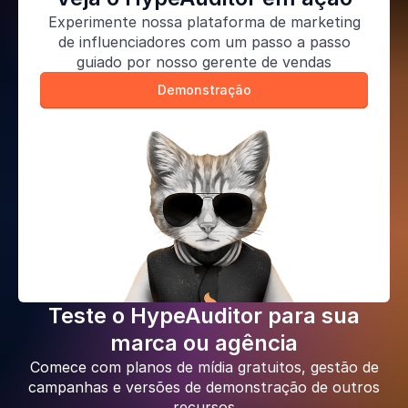
Experimente nossa
plataforma de marketing
de influenciadores
com um passo a passo
guiado por nosso gerente de vendas
Demonstração
Teste o HypeAuditor para sua
marca ou agência
Comece com planos de mídia gratuitos, gestão de
campanhas e versões de demonstração de outros
recursos